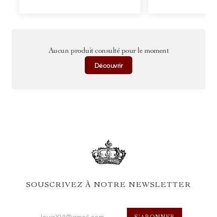
Aucun produit consulté pour le moment
Découvrir
SOUSCRIVEZ À NOTRE NEWSLETTER