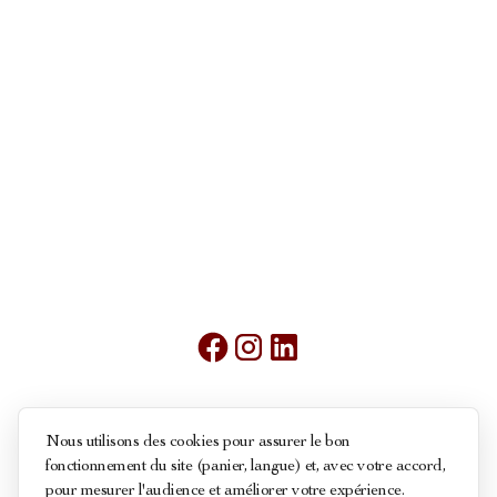
Mentions légales
Nous utilisons des cookies pour assurer le bon
fonctionnement du site (panier, langue) et, avec votre accord,
Conditions générales de ventes
pour mesurer l'audience et améliorer votre expérience.