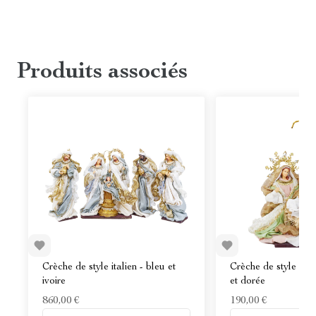
Produits associés
Crèche de style italien - bleu et
Crèche de style itali
ivoire
et dorée
860,00 €
190,00 €