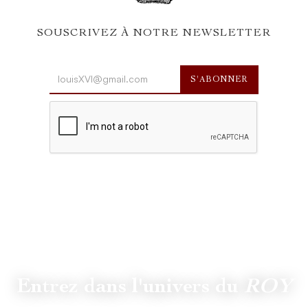
SOUSCRIVEZ À NOTRE NEWSLETTER
Entrez dans l'univers du
ROY