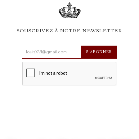
SOUSCRIVEZ À NOTRE NEWSLETTER