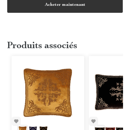
Acheter maintenant
Produits associés