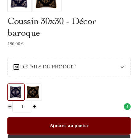
Coussin 30x30 - Décor
baroque
190,00 €
DÉTAILS DU PRODUIT
1
Ajouter au panier