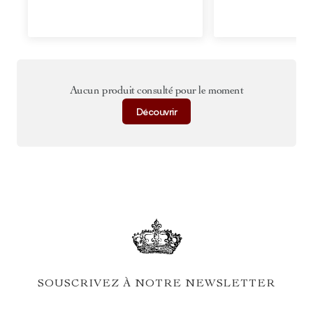
Aucun produit consulté pour le moment
Découvrir
SOUSCRIVEZ À NOTRE NEWSLETTER