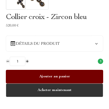
Collier croix - Zircon bleu
520,00 €
DÉTAILS DU PRODUIT
1
Ajouter au panier
Acheter maintenant