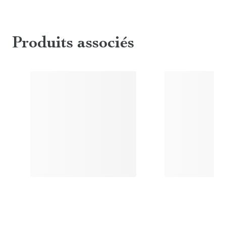
Produits associés