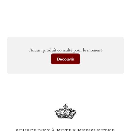
Aucun produit consulté pour le moment
Découvrir