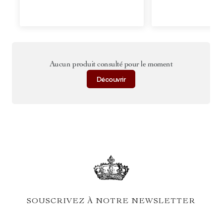
Aucun produit consulté pour le moment
Découvrir
SOUSCRIVEZ À NOTRE NEWSLETTER