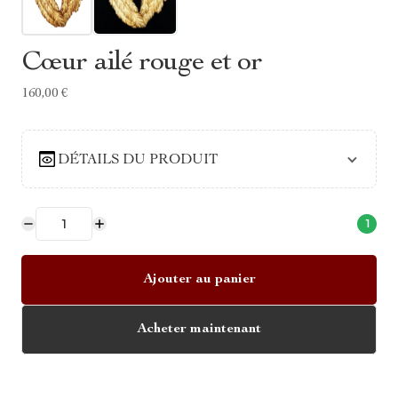
Cœur ailé rouge et or
160,00 €
DÉTAILS DU PRODUIT
1
Ajouter au panier
Acheter maintenant