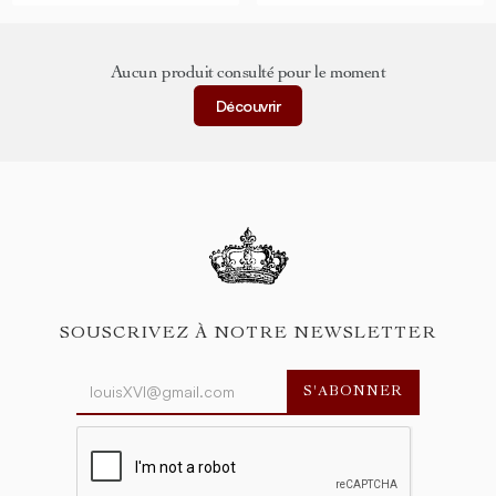
Aucun produit consulté pour le moment
Découvrir
SOUSCRIVEZ À NOTRE NEWSLETTER