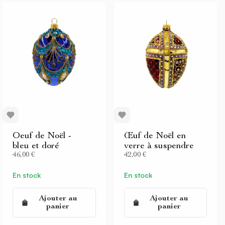
Oeuf de Noël -
Œuf de Noël en
bleu et doré
verre à suspendre
46,00 €
42,00 €
En stock
En stock
Ajouter au
Ajouter au
panier
panier