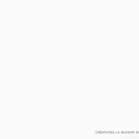
CRÉATIONS LA MAISON D