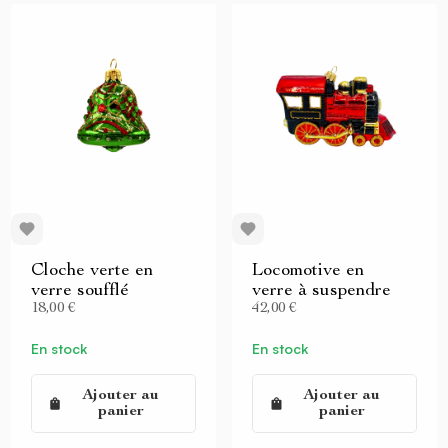
Cloche verte en
Locomotive en
verre soufflé
verre à suspendre
18,00 €
42,00 €
En stock
En stock
Ajouter au
Ajouter au
panier
panier