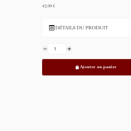
42,00 €
DÉTAILS DU PRODUIT
Ajouter au panier