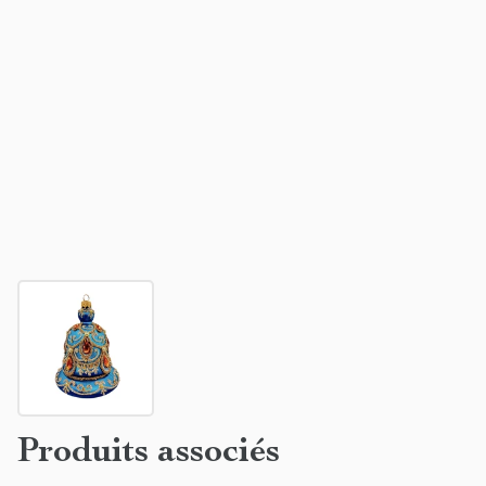
Produits associés