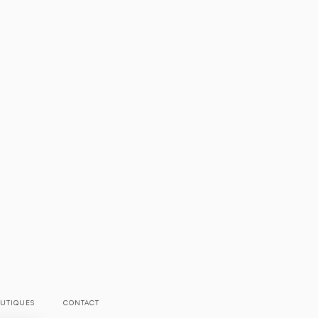
UTIQUES
CONTACT