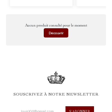
Aucun produit consulté pour le moment
Découvrir
SOUSCRIVEZ À NOTRE NEWSLETTER