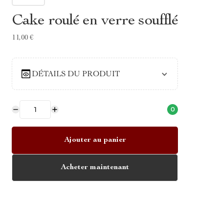
Cake roulé en verre soufflé
11,00 €
DÉTAILS DU PRODUIT
0
Ajouter au panier
Acheter maintenant