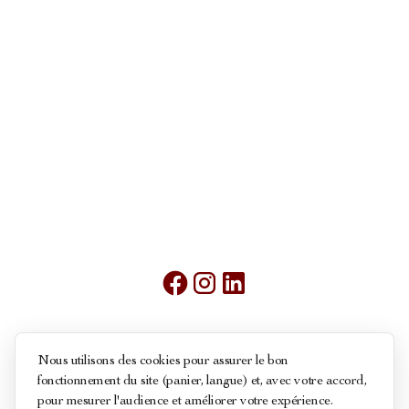
Mentions légales
Nous utilisons des cookies pour assurer le bon
fonctionnement du site (panier, langue) et, avec votre accord,
Conditions générales de ventes
pour mesurer l'audience et améliorer votre expérience.