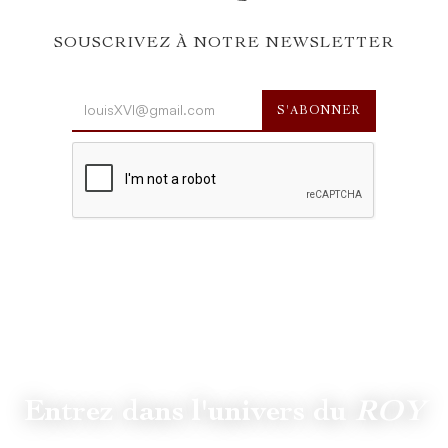
SOUSCRIVEZ À NOTRE NEWSLETTER
Entrez dans l'univers du
ROY