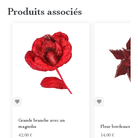
Produits associés
Grande branche avec un
magnolia
Fleur bordeaux 50
42,00 €
14,00 €