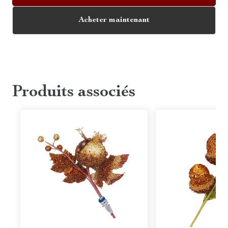
Acheter maintenant
Produits associés