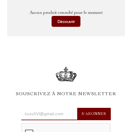
Aucun produit consulté pour le moment
Découvrir
SOUSCRIVEZ À NOTRE NEWSLETTER