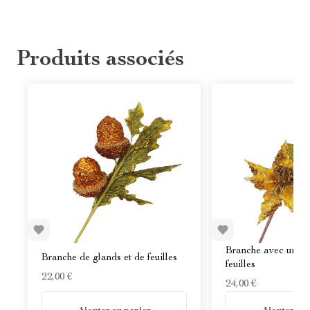
Produits associés
Branche avec un poi
Branche de glands et de feuilles
feuilles
22,00 €
24,00 €
En stock
En stock