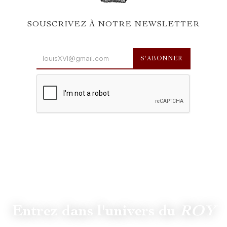
SOUSCRIVEZ À NOTRE NEWSLETTER
Entrez dans l'univers du
ROY