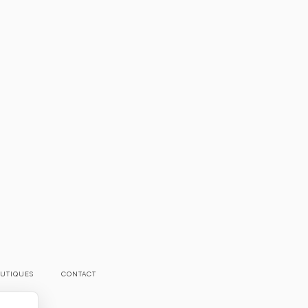
UTIQUES
CONTACT