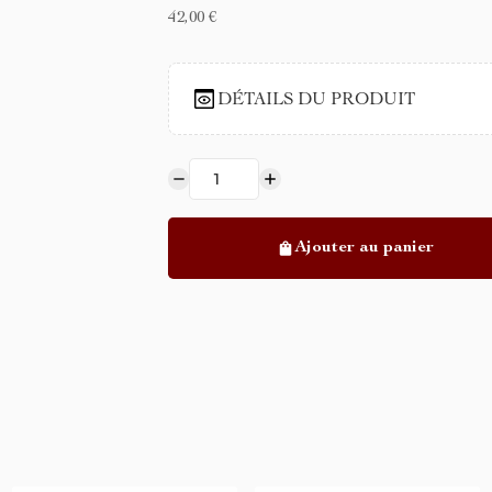
42,00 €
DÉTAILS DU PRODUIT
Ajouter au panier