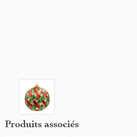
Produits associés