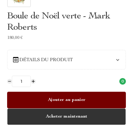
Boule de Noël verte - Mark
Roberts
180,00 €
DÉTAILS DU PRODUIT
0
Ajouter au panier
Acheter maintenant