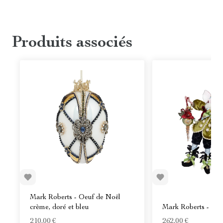
Produits associés
Mark Roberts - Oeuf de Noël
crème, doré et bleu
Mark Roberts - Luti
210,00 €
262,00 €