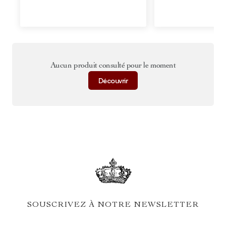
Aucun produit consulté pour le moment
Découvrir
SOUSCRIVEZ À NOTRE NEWSLETTER