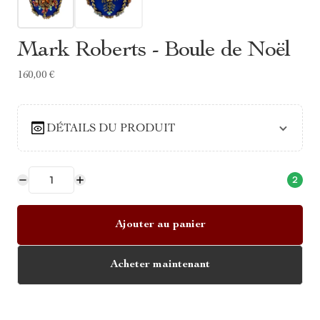
Mark Roberts - Boule de Noël
160,00 €
DÉTAILS DU PRODUIT
2
Ajouter au panier
Acheter maintenant