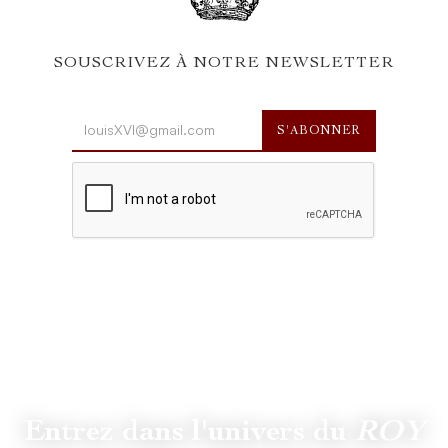
SOUSCRIVEZ À NOTRE NEWSLETTER
Entrez dans l'univers du
ROY