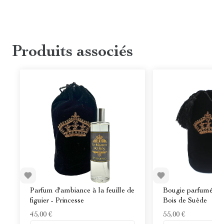
Produits associés
Bougie parfumée au
Parfum d'ambiance à la feuille de
Bois de Suède
figuier - Princesse
55,00 €
45,00 €