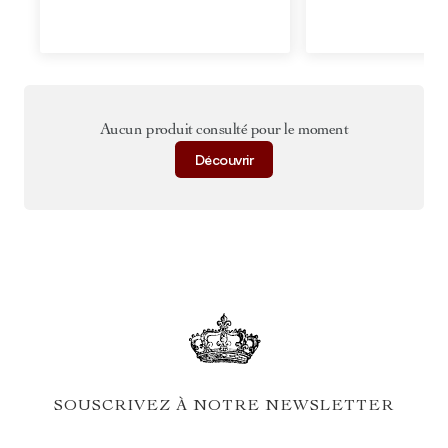
Aucun produit consulté pour le moment
Découvrir
SOUSCRIVEZ À NOTRE NEWSLETTER