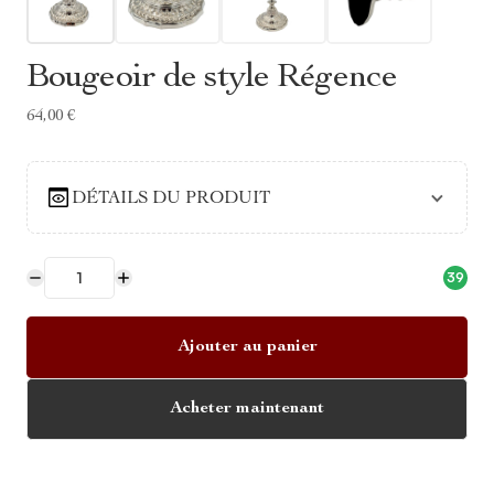
Bougeoir de style Régence
64,00 €
DÉTAILS DU PRODUIT
39
Ajouter au panier
Acheter maintenant