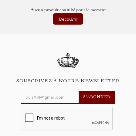
Aucun produit consulté pour le moment
Découvrir
SOUSCRIVEZ À NOTRE NEWSLETTER