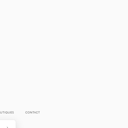
UTIQUES
CONTACT