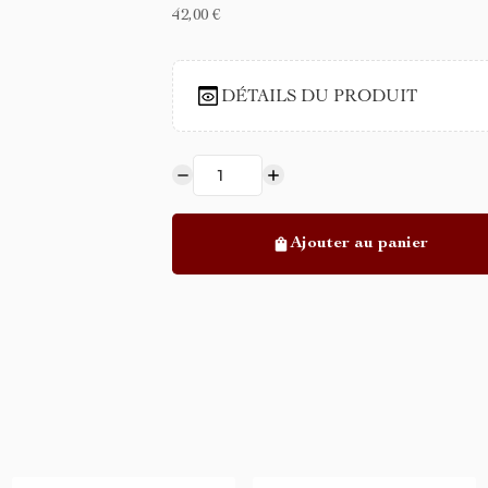
42,00 €
DÉTAILS DU PRODUIT
Ajouter au panier