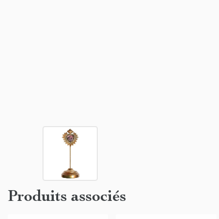
Produits associés