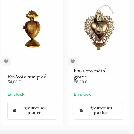
Ex-Voto métal
Ex-Voto sur pied
gravé
34,00 €
28,00 €
En stock
En stock
Ajouter au
Ajouter au
panier
panier