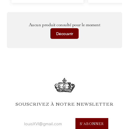
Aucun produit consulté pour le moment
Découvrir
SOUSCRIVEZ À NOTRE NEWSLETTER