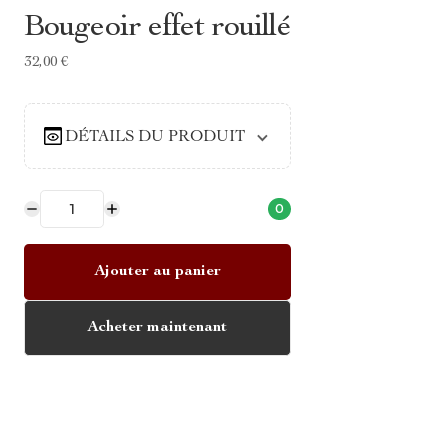
Bougeoir effet rouillé
32,00 €
DÉTAILS DU PRODUIT
0
Ajouter au panier
Acheter maintenant