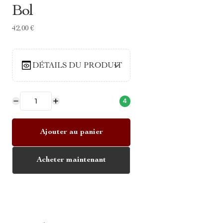
Bol
42,00 €
DÉTAILS DU PRODUIT
4
Ajouter au panier
Acheter maintenant