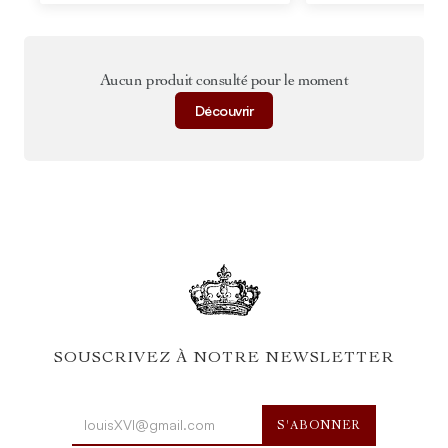
Aucun produit consulté pour le moment
Découvrir
SOUSCRIVEZ À NOTRE NEWSLETTER