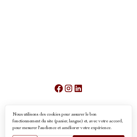
Mentions légales
Nous utilisons des cookies pour assurer le bon
fonctionnement du site (panier, langue) et, avec votre accord,
Conditions générales de ventes
pour mesurer l'audience et améliorer votre expérience.
Politique des cookies