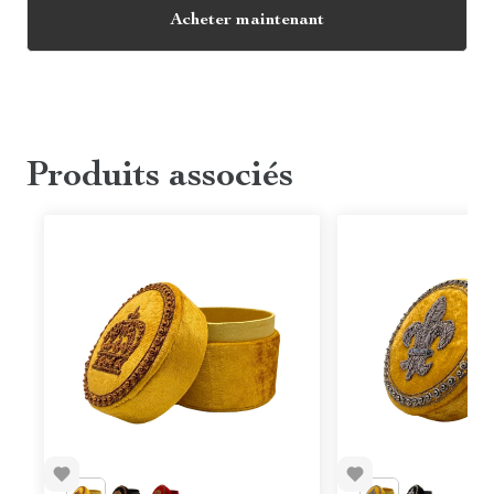
Acheter maintenant
Produits associés