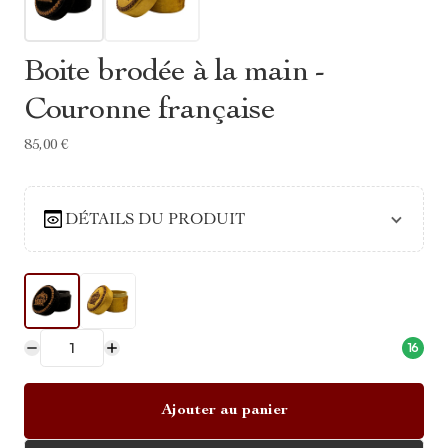
Boite brodée à la main -
Couronne française
85,00 €
DÉTAILS DU PRODUIT
16
Ajouter au panier