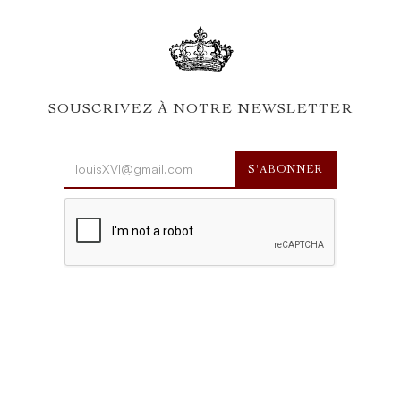
SOUSCRIVEZ À NOTRE NEWSLETTER