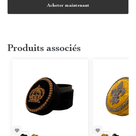
Acheter maintenant
Produits associés