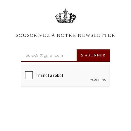
SOUSCRIVEZ À NOTRE NEWSLETTER