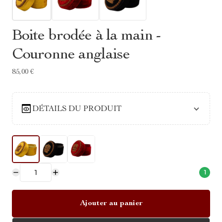
Boite brodée à la main -
Couronne anglaise
85,00 €
DÉTAILS DU PRODUIT
1
Ajouter au panier