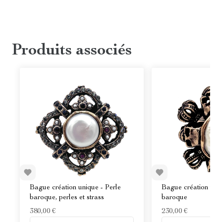
Produits associés
Bague création unique - Perle
Bague création uniq
baroque, perles et strass
baroque
380,00 €
230,00 €