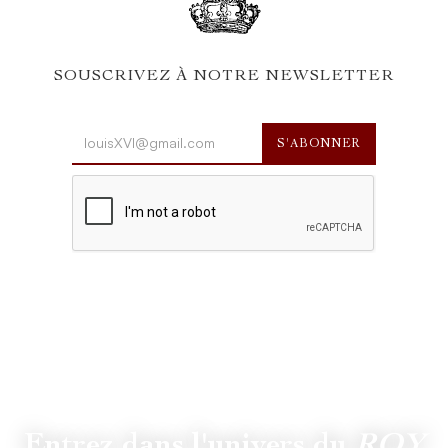
SOUSCRIVEZ À NOTRE NEWSLETTER
Entrez dans l'univers du
ROY