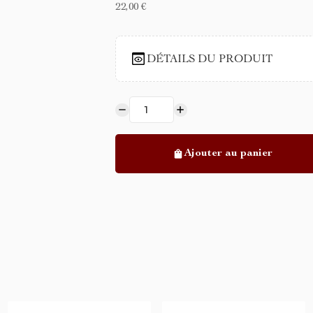
22,00 €
DÉTAILS DU PRODUIT
Ajouter au panier