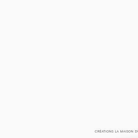
CRÉATIONS LA MAISON D