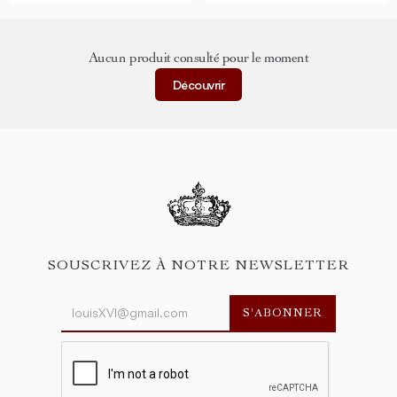
Aucun produit consulté pour le moment
Découvrir
SOUSCRIVEZ À NOTRE NEWSLETTER