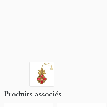
Produits associés