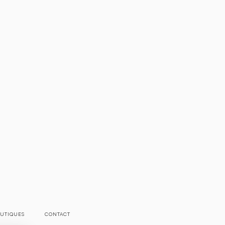
UTIQUES
CONTACT