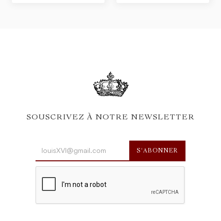
SOUSCRIVEZ À NOTRE NEWSLETTER